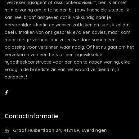
"verzekeringsagent of assurantieadviseur", ben ik er met
mijn ervaring om je te helpen bij jouw financiële situatie. Ik
kan heel braaf aangeven dat ik vakkundig naar je
persoonlijke situatie en wensen zal kijken en tuurlijk zal dat
deel uitmaken van ons gesprek e/o een advies, maar kom
maar met je verhaal, dan zullen we daar samen een
oplossing voor verzinnen waar nodig. Of het nu gaat om het
verzekeren van een fiets of een ingewikkelde
hypotheekconstructie voor een aan te kopen woning, elke
vraag in de breedste zin van het woord verdiend mijn
aandacht !
Contactinformatie
Graaf Huibertlaan 24, 4121 EP, Everdingen