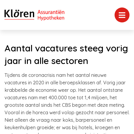
Aantal vacatures steeg vorig
jaar in alle sectoren
Tijdens de coronacrisis nam het aantal nieuwe
vacatures in 2020 in alle beroepsklassen af. Vorig jaar
krabbelde de economie weer op. Het aantal ontstane
vacatures nam met 400.000 toe tot 1,4 miljoen, het
grootste aantal sinds het CBS begon met deze meting.
Vooral in de horeca werd volop gezocht naar personeel.
Niet alleen de vraag naar koks, barpersoneel en
keukenhulpen groeide; er was bij hotels, kroegen en