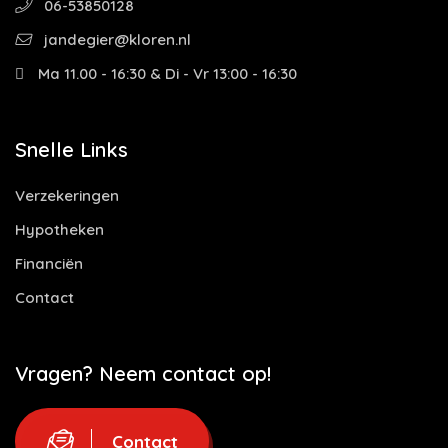
06-53850128
jandegier@kloren.nl
Ma 11.00 - 16:30 & Di - Vr 13:00 - 16:30
Snelle Links
Verzekeringen
Hypotheken
Financiën
Contact
Vragen? Neem contact op!
Contact