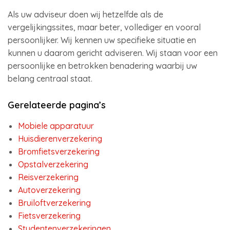
Als uw adviseur doen wij hetzelfde als de
vergelijkingssites, maar beter, vollediger en vooral
persoonlijker. Wij kennen uw specifieke situatie en
kunnen u daarom gericht adviseren. Wij staan voor een
persoonlijke en betrokken benadering waarbij uw
belang centraal staat.
Gerelateerde pagina’s
Mobiele apparatuur
Huisdierenverzekering
Bromfietsverzekering
Opstalverzekering
Reisverzekering
Autoverzekering
Bruiloftverzekering
Fietsverzekering
Studentenverzekeringen