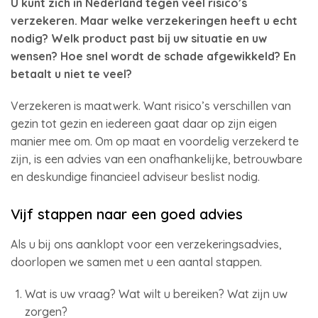
U kunt zich in Nederland tegen veel risico’s
verzekeren. Maar welke verzekeringen heeft u echt
nodig? Welk product past bij uw situatie en uw
wensen? Hoe snel wordt de schade afgewikkeld? En
betaalt u niet te veel?
Verzekeren is maatwerk. Want risico’s verschillen van
gezin tot gezin en iedereen gaat daar op zijn eigen
manier mee om. Om op maat en voordelig verzekerd te
zijn, is een advies van een onafhankelijke, betrouwbare
en deskundige financieel adviseur beslist nodig.
Vijf stappen naar een goed advies
Als u bij ons aanklopt voor een verzekeringsadvies,
doorlopen we samen met u een aantal stappen.
Wat is uw vraag? Wat wilt u bereiken? Wat zijn uw
zorgen?