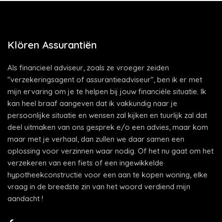
Klören Assurantiën
Als financieel adviseur, zoals ze vroeger zeiden
"verzekeringsagent of assurantieadviseur", ben ik er met
mijn ervaring om je te helpen bij jouw financiële situatie. Ik
kan heel braaf aangeven dat ik vakkundig naar je
persoonlijke situatie en wensen zal kijken en tuurlijk zal dat
deel uitmaken van ons gesprek e/o een advies, maar kom
maar met je verhaal, dan zullen we daar samen een
oplossing voor verzinnen waar nodig. Of het nu gaat om het
verzekeren van een fiets of een ingewikkelde
hypotheekconstructie voor een aan te kopen woning, elke
vraag in de breedste zin van het woord verdiend mijn
aandacht !