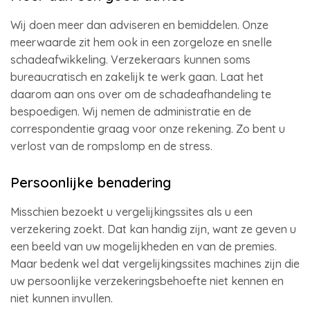
Wij doen meer dan adviseren en bemiddelen. Onze
meerwaarde zit hem ook in een zorgeloze en snelle
schadeafwikkeling. Verzekeraars kunnen soms
bureaucratisch en zakelijk te werk gaan. Laat het
daarom aan ons over om de schadeafhandeling te
bespoedigen. Wij nemen de administratie en de
correspondentie graag voor onze rekening. Zo bent u
verlost van de rompslomp en de stress.
Persoonlijke benadering
Misschien bezoekt u vergelijkingssites als u een
verzekering zoekt. Dat kan handig zijn, want ze geven u
een beeld van uw mogelijkheden en van de premies.
Maar bedenk wel dat vergelijkingssites machines zijn die
uw persoonlijke verzekeringsbehoefte niet kennen en
niet kunnen invullen.