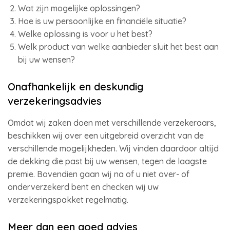
Wat zijn mogelijke oplossingen?
Hoe is uw persoonlijke en financiële situatie?
Welke oplossing is voor u het best?
Welk product van welke aanbieder sluit het best aan
bij uw wensen?
Onafhankelijk en deskundig
verzekeringsadvies
Omdat wij zaken doen met verschillende verzekeraars,
beschikken wij over een uitgebreid overzicht van de
verschillende mogelijkheden. Wij vinden daardoor altijd
de dekking die past bij uw wensen, tegen de laagste
premie. Bovendien gaan wij na of u niet over- of
onderverzekerd bent en checken wij uw
verzekeringspakket regelmatig.
Meer dan een goed advies