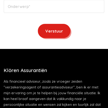
Verstuur
Klören Assurantiën
Als financieel adviseur, zoals ze vroeger zeiden
"verzekeringsagent of assurantieadviseur", ben ik er met
mijn ervaring om je te helpen bij jouw financiële situatie. Ik
kan heel braaf aangeven dat ik vakkundig naar je
persoonlijke situatie en wensen zal kijken en tuurlijk zal dat