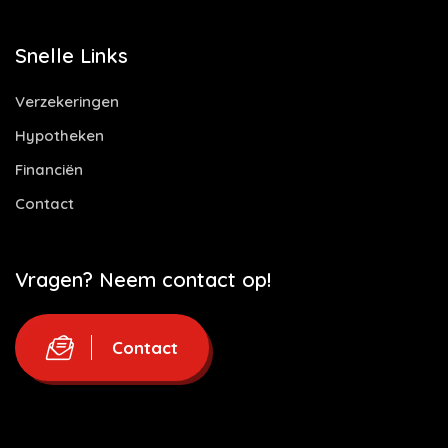
Snelle Links
Verzekeringen
Hypotheken
Financiën
Contact
Vragen? Neem contact op!
Contact