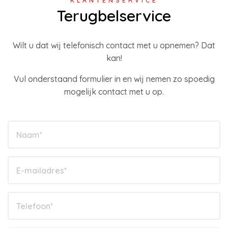
KLANTENSERVICE
Terugbelservice
Wilt u dat wij telefonisch contact met u opnemen? Dat
kan!
Vul onderstaand formulier in en wij nemen zo spoedig
mogelijk contact met u op.