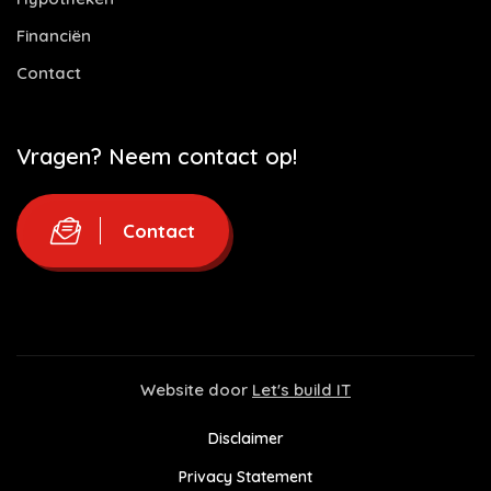
Financiën
Contact
Vragen? Neem contact op!
Contact
Website door
Let's build IT
Disclaimer
Privacy Statement