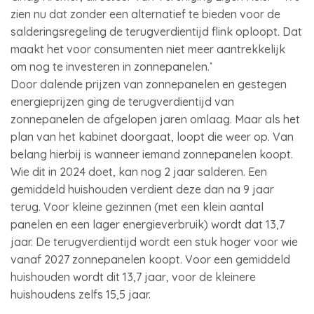
zien nu dat zonder een alternatief te bieden voor de
salderingsregeling de terugverdientijd flink oploopt. Dat
maakt het voor consumenten niet meer aantrekkelijk
om nog te investeren in zonnepanelen.’
Door dalende prijzen van zonnepanelen en gestegen
energieprijzen ging de terugverdientijd van
zonnepanelen de afgelopen jaren omlaag. Maar als het
plan van het kabinet doorgaat, loopt die weer op. Van
belang hierbij is wanneer iemand zonnepanelen koopt.
Wie dit in 2024 doet, kan nog 2 jaar salderen. Een
gemiddeld huishouden verdient deze dan na 9 jaar
terug. Voor kleine gezinnen (met een klein aantal
panelen en een lager energieverbruik) wordt dat 13,7
jaar. De terugverdientijd wordt een stuk hoger voor wie
vanaf 2027 zonnepanelen koopt. Voor een gemiddeld
huishouden wordt dit 13,7 jaar, voor de kleinere
huishoudens zelfs 15,5 jaar.