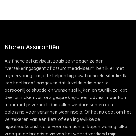
Klören Assurantiën
Als financieel adviseur, zoals ze vroeger zeiden
"verzekeringsagent of assurantieadviseur", ben ik er met
mijn ervaring om je te helpen bij jouw financiële situatie. Ik
kan heel braaf aangeven dat ik vakkundig naar je
persoonlijke situatie en wensen zal kijken en tuurlijk zal dat
deel uitmaken van ons gesprek e/o een advies, maar kom
maar met je verhaal, dan zullen we daar samen een
oplossing voor verzinnen waar nodig. Of het nu gaat om het
verzekeren van een fiets of een ingewikkelde
hypotheekconstructie voor een aan te kopen woning, elke
vraag in de breedste zin van het woord verdiend mijn