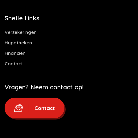
Snelle Links
Verzekeringen
Hypotheken
Financiën
Contact
Vragen? Neem contact op!
Contact