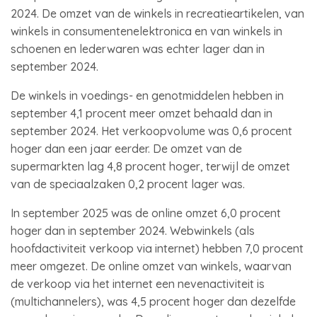
2024. De omzet van de winkels in recreatieartikelen, van
winkels in consumentenelektronica en van winkels in
schoenen en lederwaren was echter lager dan in
september 2024.
De winkels in voedings- en genotmiddelen hebben in
september 4,1 procent meer omzet behaald dan in
september 2024. Het verkoopvolume was 0,6 procent
hoger dan een jaar eerder. De omzet van de
supermarkten lag 4,8 procent hoger, terwijl de omzet
van de speciaalzaken 0,2 procent lager was.
In september 2025 was de online omzet 6,0 procent
hoger dan in september 2024. Webwinkels (als
hoofdactiviteit verkoop via internet) hebben 7,0 procent
meer omgezet. De online omzet van winkels, waarvan
de verkoop via het internet een nevenactiviteit is
(multichannelers), was 4,5 procent hoger dan dezelfde