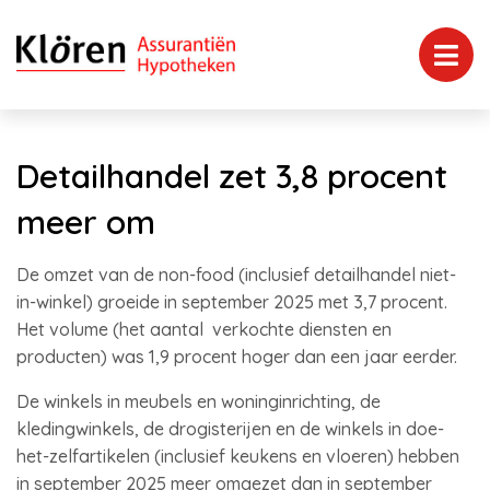
Detailhandel zet 3,8 procent
meer om
De omzet van de non-food (inclusief detailhandel niet-
in-winkel) groeide in september 2025 met 3,7 procent.
Het volume (het aantal verkochte diensten en
producten) was 1,9 procent hoger dan een jaar eerder.
De winkels in meubels en woninginrichting, de
kledingwinkels, de drogisterijen en de winkels in doe-
het-zelfartikelen (inclusief keukens en vloeren) hebben
in september 2025 meer omgezet dan in september