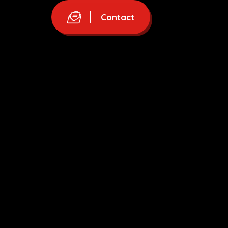
Contact