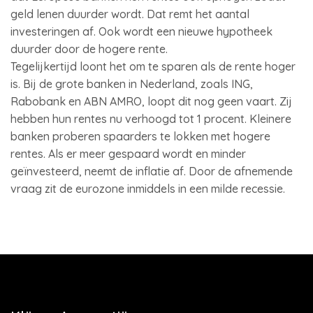
geld lenen duurder wordt. Dat remt het aantal
investeringen af. Ook wordt een nieuwe hypotheek
duurder door de hogere rente.
Tegelijkertijd loont het om te sparen als de rente hoger
is. Bij de grote banken in Nederland, zoals ING,
Rabobank en ABN AMRO, loopt dit nog geen vaart. Zij
hebben hun rentes nu verhoogd tot 1 procent. Kleinere
banken proberen spaarders te lokken met hogere
rentes. Als er meer gespaard wordt en minder
geïnvesteerd, neemt de inflatie af. Door de afnemende
vraag zit de eurozone inmiddels in een milde recessie.