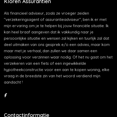
Klören Assurantiën
Als financieel adviseur, zoals ze vroeger zeiden
"verzekeringsagent of assurantieadviseur", ben ik er met
mijn ervaring om je te helpen bij jouw financiële situatie. Ik
kan heel braaf aangeven dat ik vakkundig naar je
persoonlijke situatie en wensen zal kijken en tuurlijk zal dat
deel uitmaken van ons gesprek e/o een advies, maar kom
maar met je verhaal, dan zullen we daar samen een
oplossing voor verzinnen waar nodig. Of het nu gaat om het
verzekeren van een fiets of een ingewikkelde
hypotheekconstructie voor een aan te kopen woning, elke
vraag in de breedste zin van het woord verdiend mijn
aandacht !
Contactinformatie