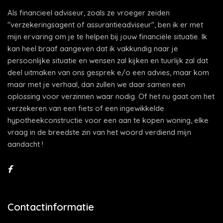
Als financieel adviseur, zoals ze vroeger zeiden
"verzekeringsagent of assurantieadviseur", ben ik er met
mijn ervaring om je te helpen bij jouw financiële situatie. Ik
kan heel braaf aangeven dat ik vakkundig naar je
persoonlijke situatie en wensen zal kijken en tuurlijk zal dat
deel uitmaken van ons gesprek e/o een advies, maar kom
maar met je verhaal, dan zullen we daar samen een
oplossing voor verzinnen waar nodig. Of het nu gaat om het
verzekeren van een fiets of een ingewikkelde
hypotheekconstructie voor een aan te kopen woning, elke
vraag in de breedste zin van het woord verdiend mijn
aandacht !
Contactinformatie