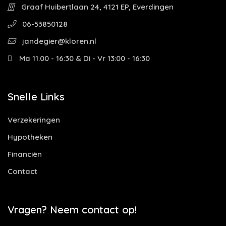
Graaf Huibertlaan 24, 4121 EP, Everdingen
06-53850128
jandegier@kloren.nl
Ma 11.00 - 16:30 & Di - Vr 13:00 - 16:30
Snelle Links
Verzekeringen
Hypotheken
Financiën
Contact
Vragen? Neem contact op!