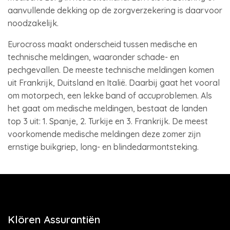
aanvullende dekking op de zorgverzekering is daarvoor
noodzakelijk.
Eurocross maakt onderscheid tussen medische en
technische meldingen, waaronder schade- en
pechgevallen. De meeste technische meldingen komen
uit Frankrijk, Duitsland en Italië. Daarbij gaat het vooral
om motorpech, een lekke band of accuproblemen. Als
het gaat om medische meldingen, bestaat de landen
top 3 uit: 1. Spanje, 2. Turkije en 3. Frankrijk. De meest
voorkomende medische meldingen deze zomer zijn
ernstige buikgriep, long- en blindedarmontsteking.
Klören Assurantiën