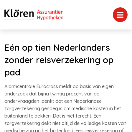
Eén op tien Nederlanders
zonder reisverzekering op
pad
Alarmcentrale Eurocross meldt op basis van eigen
onderzoek dat bijna twintig procent van de
ondervraagden denkt dat een Nederlandse
zorgverzekering genoeg is om medische kosten in het
buitenland te dekken. Dat is niet terecht. Een
zorgverzekering dekt niet altijd de volledige kosten van
medische zorg in het buitenland. Een reisverzekering of