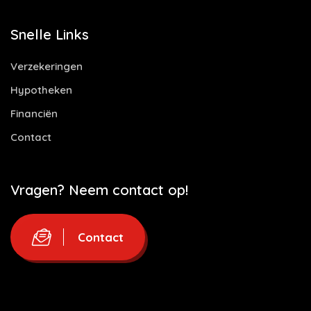
Snelle Links
Verzekeringen
Hypotheken
Financiën
Contact
Vragen? Neem contact op!
Contact