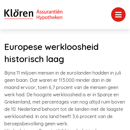
Europese werkloosheid
historisch laag
Bijna 11 miljoen mensen in de eurolanden hadden in juli
geen baan. Dat waren er 113.000 minder dan in de
maand ervoor, toen 6,7 procent van de mensen geen
werk had. De hoogste werkloosheid is er in Spanje en
Griekenland, met percentages van nog altijd ruim boven
de 10. Nederland behoort tot de landen met de laagste
werkloosheid. In ons land heeft 3,6 procent van de
beroepsbevolking geen werk.