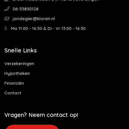
06-53850128
jandegier@kloren.nl
Ma 11.00 - 16:30 & Di - Vr 13:00 - 16:30
Snelle Links
Verzekeringen
Hypotheken
Financiën
Contact
Vragen? Neem contact op!