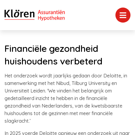
Financiële gezondheid
huishoudens verbeterd
Het onderzoek wordt jaarlijks gedaan door Deloitte, in
samenwerking met het Nibud, Tilburg University en
Universiteit Leiden. 'We vinden het belangrijk om
gedetailleerd inzicht te hebben in de financiële
gezondheid van Nederlanders, van de kwetsbaarste
huishoudens tot de gezinnen met meer financiële
slagkracht.’
In 2025 voerde Deloitte opnieuw een onderzoek uit naar