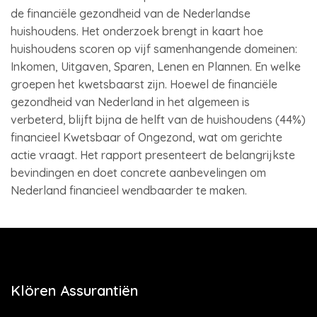
de financiële gezondheid van de Nederlandse
huishoudens. Het onderzoek brengt in kaart hoe
huishoudens scoren op vijf samenhangende domeinen:
Inkomen, Uitgaven, Sparen, Lenen en Plannen. En welke
groepen het kwetsbaarst zijn. Hoewel de financiële
gezondheid van Nederland in het algemeen is
verbeterd, blijft bijna de helft van de huishoudens (44%)
financieel Kwetsbaar of Ongezond, wat om gerichte
actie vraagt. Het rapport presenteert de belangrijkste
bevindingen en doet concrete aanbevelingen om
Nederland financieel wendbaarder te maken.
Klören Assurantiën