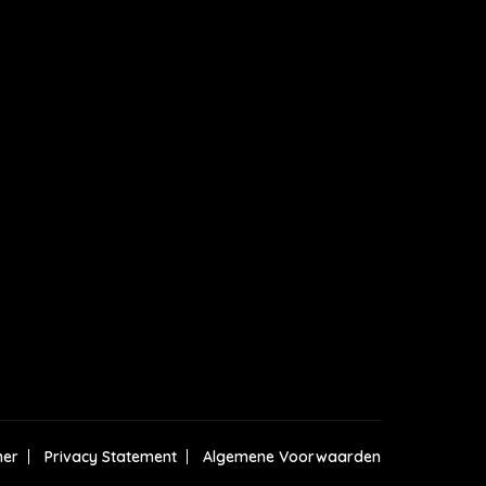
mer
Privacy Statement
Algemene Voorwaarden