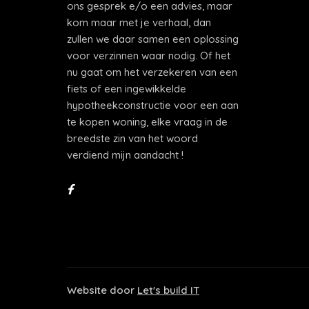
ons gesprek e/o een advies, maar
kom maar met je verhaal, dan
zullen we daar samen een oplossing
voor verzinnen waar nodig. Of het
nu gaat om het verzekeren van een
fiets of een ingewikkelde
hypotheekconstructie voor een aan
te kopen woning, elke vraag in de
breedste zin van het woord
verdiend mijn aandacht !
Website door
Let's build IT