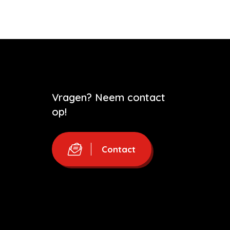
Vragen? Neem contact
op!
Contact