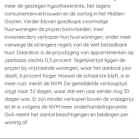
meer de gestegen hypotheekrente, het lagere
consumentenvertrouwen en de oorlog in het Midden-
Oosten. Verder blijven goedkope voormalige
huurwoningen de prijzen beïnvloeden. Veel
investeerders verkopen hun huurwoningen, onder meer
vanwege de strengere regels van de Wet betaalbare
huur. Daardoor is de prijsstijging van appartementen op
jaarbasis slechts 0,5 procent. Tegelijkertijd liggen de
prijzen bij vrijstaande woningen, waar het aanbod juist
daalt, 6 procent hoger. Hoewel de schaarste blijft, is er
meer rust, merkt de NVM. De gemiddelde verkooptijd
stijgt naar 32 dagen, waar dat een jaar eerder nog 30
dagen was. Er zijn minder verkopen boven de vraagprijs
en er is volgens de NVM meer onderhandelingsruimte.
Ook neemt het aantal bezichtigingen en biedingen per
woning af.