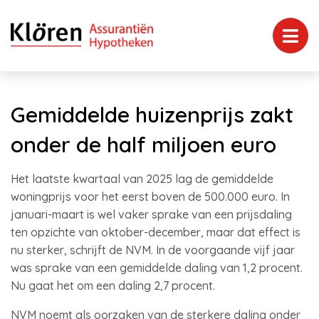
Gemiddelde huizenprijs zakt
onder de half miljoen euro
Het laatste kwartaal van 2025 lag de gemiddelde
woningprijs voor het eerst boven de 500.000 euro. In
januari-maart is wel vaker sprake van een prijsdaling
ten opzichte van oktober-december, maar dat effect is
nu sterker, schrijft de NVM. In de voorgaande vijf jaar
was sprake van een gemiddelde daling van 1,2 procent.
Nu gaat het om een daling 2,7 procent.
NVM noemt als oorzaken van de sterkere daling onder