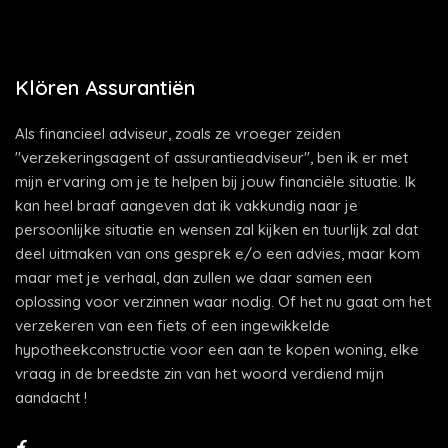
Klören Assurantiën
Als financieel adviseur, zoals ze vroeger zeiden
"verzekeringsagent of assurantieadviseur", ben ik er met
mijn ervaring om je te helpen bij jouw financiële situatie. Ik
kan heel braaf aangeven dat ik vakkundig naar je
persoonlijke situatie en wensen zal kijken en tuurlijk zal dat
deel uitmaken van ons gesprek e/o een advies, maar kom
maar met je verhaal, dan zullen we daar samen een
oplossing voor verzinnen waar nodig. Of het nu gaat om het
verzekeren van een fiets of een ingewikkelde
hypotheekconstructie voor een aan te kopen woning, elke
vraag in de breedste zin van het woord verdiend mijn
aandacht !