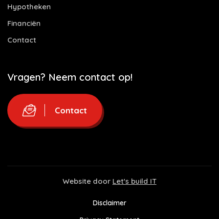
Hypotheken
Financiën
Contact
Vragen? Neem contact op!
Contact
Website door
Let's build IT
Disclaimer