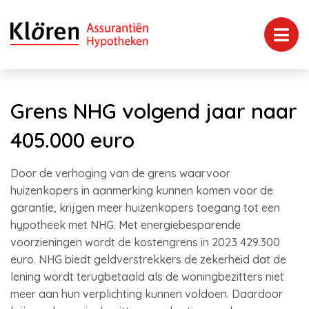
Grens NHG volgend jaar naar
405.000 euro
Door de verhoging van de grens waarvoor
huizenkopers in aanmerking kunnen komen voor de
garantie, krijgen meer huizenkopers toegang tot een
hypotheek met NHG. Met energiebesparende
voorzieningen wordt de kostengrens in 2023 429.300
euro. NHG biedt geldverstrekkers de zekerheid dat de
lening wordt terugbetaald als de woningbezitters niet
meer aan hun verplichting kunnen voldoen. Daardoor