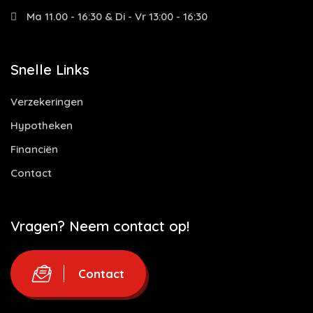
Ma 11.00 - 16:30 & Di - Vr 13:00 - 16:30
Snelle Links
Verzekeringen
Hypotheken
Financiën
Contact
Vragen? Neem contact op!
Contact