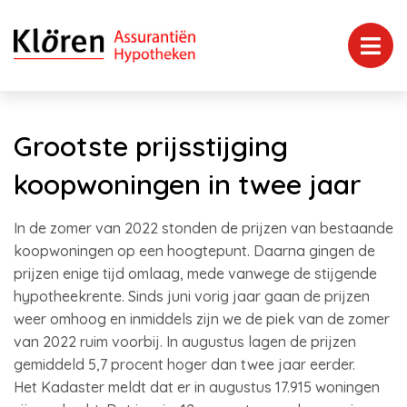
Grootste prijsstijging
koopwoningen in twee jaar
In de zomer van 2022 stonden de prijzen van bestaande
koopwoningen op een hoogtepunt. Daarna gingen de
prijzen enige tijd omlaag, mede vanwege de stijgende
hypotheekrente. Sinds juni vorig jaar gaan de prijzen
weer omhoog en inmiddels zijn we de piek van de zomer
van 2022 ruim voorbij. In augustus lagen de prijzen
gemiddeld 5,7 procent hoger dan twee jaar eerder.
Het Kadaster meldt dat er in augustus 17.915 woningen