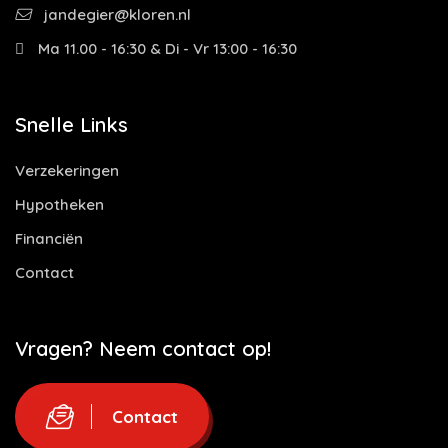
jandegier@kloren.nl
Ma 11.00 - 16:30 & Di - Vr 13:00 - 16:30
Snelle Links
Verzekeringen
Hypotheken
Financiën
Contact
Vragen? Neem contact op!
Contact