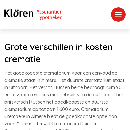
Grote verschillen in kosten
crematie
Het goedkoopste crematorium voor een eenvoudige
crematie staat in Almere. Het duurste crematorium staat
in Uithoorn. Het verschil tussen beide bedraagt ruim 900
euro. Voor crematies met gebruik van de aula loopt het
prijsverschil tussen het goedkoopste en duurste
crematorium op tot zo'n 1.600 euro. Crematorium
Cremaere in Almere biedt de goedkoopste optie aan
voor 720 euro, terwijl Crematorium Duin- en