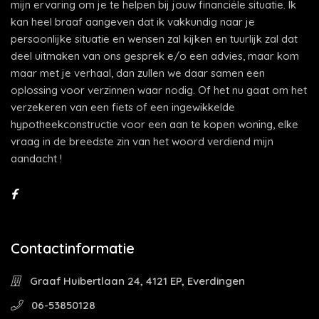
mijn ervaring om je te helpen bij jouw financiële situatie. Ik
kan heel braaf aangeven dat ik vakkundig naar je
persoonlijke situatie en wensen zal kijken en tuurlijk zal dat
deel uitmaken van ons gesprek e/o een advies, maar kom
maar met je verhaal, dan zullen we daar samen een
oplossing voor verzinnen waar nodig. Of het nu gaat om het
verzekeren van een fiets of een ingewikkelde
hypotheekconstructie voor een aan te kopen woning, elke
vraag in de breedste zin van het woord verdiend mijn
aandacht !
Contactinformatie
Graaf Huibertlaan 24, 4121 EP, Everdingen
06-53850128