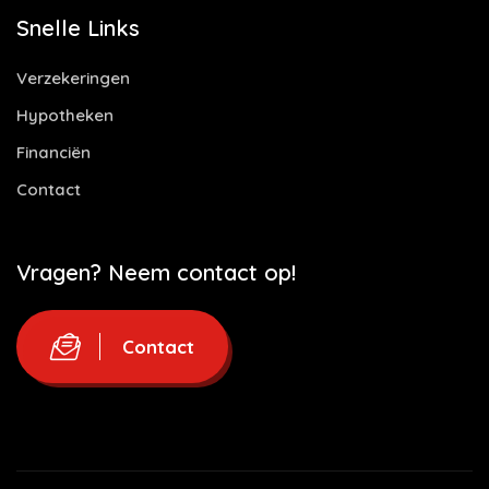
Snelle Links
Verzekeringen
Hypotheken
Financiën
Contact
Vragen? Neem contact op!
Contact