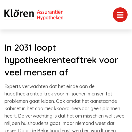
In 2031 loopt
hypotheekrenteaftrek voor
veel mensen af
Experts verwachten dat het einde aan de
hypotheekrenteaftrek voor miljoenen mensen tot
problemen gaat leiden. Ook omdat het aanstaande
kabinet in het coalitieakkoord hiervoor geen plannen
heeft. De verwachting is dat het om misschien wel twee
miljoen huishoudens gaat, maar niemand weet dat
zeker. Door de Belastingdienst werd en wordt geen