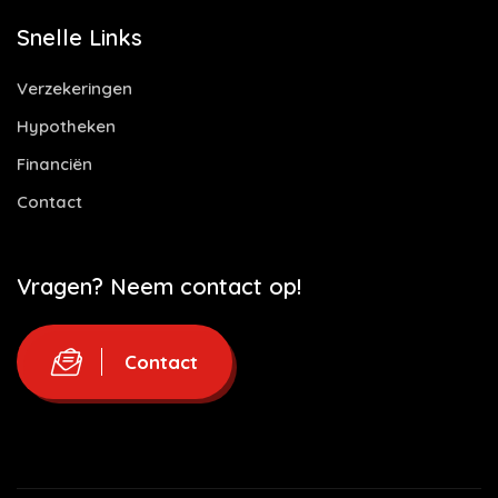
Snelle Links
Verzekeringen
Hypotheken
Financiën
Contact
Vragen? Neem contact op!
Contact