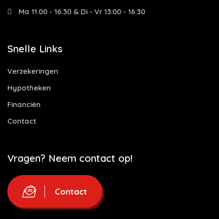
Ma 11.00 - 16:30 & Di - Vr 13:00 - 16:30
Snelle Links
Verzekeringen
Hypotheken
Financiën
Contact
Vragen? Neem contact op!
Contact