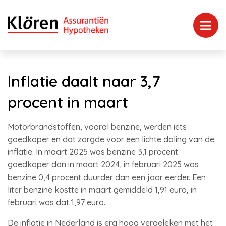
Inflatie daalt naar 3,7
procent in maart
Motorbrandstoffen, vooral benzine, werden iets
goedkoper en dat zorgde voor een lichte daling van de
inflatie. In maart 2025 was benzine 3,1 procent
goedkoper dan in maart 2024, in februari 2025 was
benzine 0,4 procent duurder dan een jaar eerder. Een
liter benzine kostte in maart gemiddeld 1,91 euro, in
februari was dat 1,97 euro.
De inflatie in Nederland is erg hoog vergeleken met het