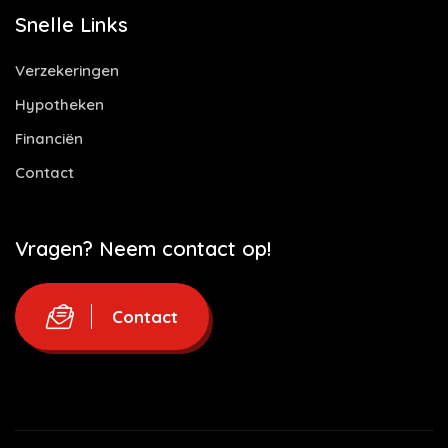
Snelle Links
Verzekeringen
Hypotheken
Financiën
Contact
Vragen? Neem contact op!
Contact