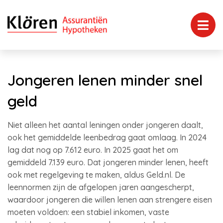
Jongeren lenen minder snel
geld
Niet alleen het aantal leningen onder jongeren daalt,
ook het gemiddelde leenbedrag gaat omlaag. In 2024
lag dat nog op 7.612 euro. In 2025 gaat het om
gemiddeld 7.139 euro. Dat jongeren minder lenen, heeft
ook met regelgeving te maken, aldus Geld.nl. De
leennormen zijn de afgelopen jaren aangescherpt,
waardoor jongeren die willen lenen aan strengere eisen
moeten voldoen: een stabiel inkomen, vaste