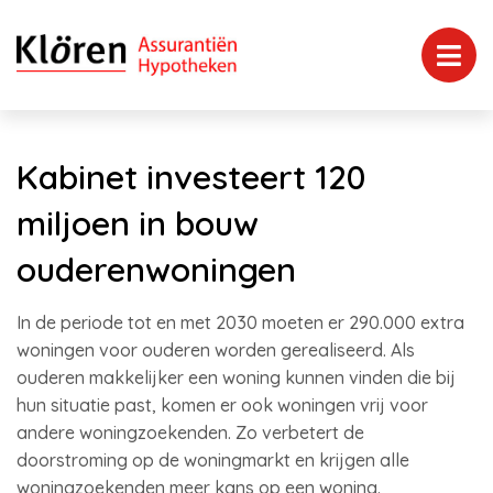
Kabinet investeert 120
miljoen in bouw
ouderenwoningen
In de periode tot en met 2030 moeten er 290.000 extra
woningen voor ouderen worden gerealiseerd. Als
ouderen makkelijker een woning kunnen vinden die bij
hun situatie past, komen er ook woningen vrij voor
andere woningzoekenden. Zo verbetert de
doorstroming op de woningmarkt en krijgen alle
woningzoekenden meer kans op een woning.