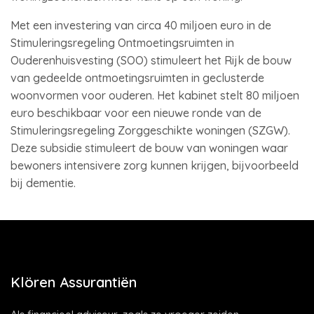
Met een investering van circa 40 miljoen euro in de
Stimuleringsregeling Ontmoetingsruimten in
Ouderenhuisvesting (SOO) stimuleert het Rijk de bouw
van gedeelde ontmoetingsruimten in geclusterde
woonvormen voor ouderen. Het kabinet stelt 80 miljoen
euro beschikbaar voor een nieuwe ronde van de
Stimuleringsregeling Zorggeschikte woningen (SZGW).
Deze subsidie stimuleert de bouw van woningen waar
bewoners intensivere zorg kunnen krijgen, bijvoorbeeld
bij dementie.
Klören Assurantiën