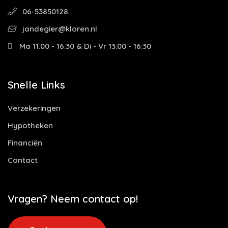
06-53850128
jandegier@kloren.nl
Ma 11.00 - 16:30 & Di - Vr 13:00 - 16:30
Snelle Links
Verzekeringen
Hypotheken
Financiën
Contact
Vragen? Neem contact op!