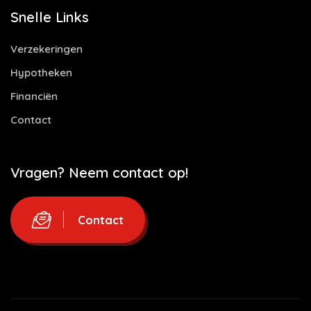
Snelle Links
Verzekeringen
Hypotheken
Financiën
Contact
Vragen? Neem contact op!
Contact