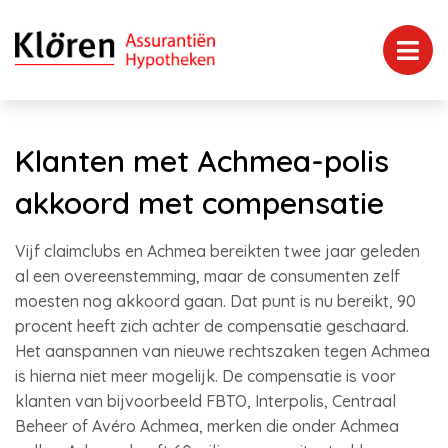
Klanten met Achmea-polis
akkoord met compensatie
Vijf claimclubs en Achmea bereikten twee jaar geleden
al een overeenstemming, maar de consumenten zelf
moesten nog akkoord gaan. Dat punt is nu bereikt, 90
procent heeft zich achter de compensatie geschaard.
Het aanspannen van nieuwe rechtszaken tegen Achmea
is hierna niet meer mogelijk. De compensatie is voor
klanten van bijvoorbeeld FBTO, Interpolis, Centraal
Beheer of Avéro Achmea, merken die onder Achmea