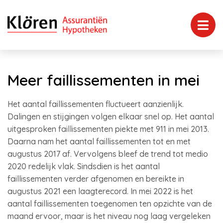
Meer faillissementen in mei
Het aantal faillissementen fluctueert aanzienlijk.
Dalingen en stijgingen volgen elkaar snel op. Het aantal
uitgesproken faillissementen piekte met 911 in mei 2013.
Daarna nam het aantal faillissementen tot en met
augustus 2017 af. Vervolgens bleef de trend tot medio
2020 redelijk vlak. Sindsdien is het aantal
faillissementen verder afgenomen en bereikte in
augustus 2021 een laagterecord. In mei 2022 is het
aantal faillissementen toegenomen ten opzichte van de
maand ervoor, maar is het niveau nog laag vergeleken