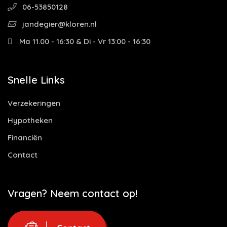
06-53850128
jandegier@kloren.nl
Ma 11.00 - 16:30 & Di - Vr 13:00 - 16:30
Snelle Links
Verzekeringen
Hypotheken
Financiën
Contact
Vragen? Neem contact op!