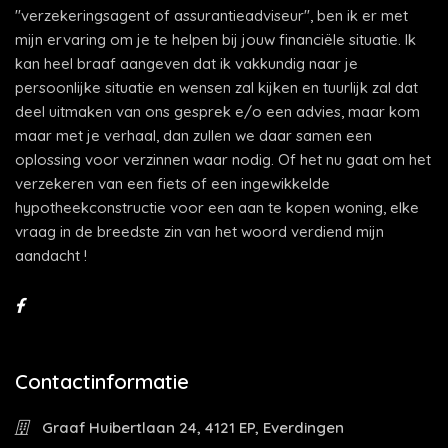
"verzekeringsagent of assurantieadviseur", ben ik er met
mijn ervaring om je te helpen bij jouw financiële situatie. Ik
kan heel braaf aangeven dat ik vakkundig naar je
persoonlijke situatie en wensen zal kijken en tuurlijk zal dat
deel uitmaken van ons gesprek e/o een advies, maar kom
maar met je verhaal, dan zullen we daar samen een
oplossing voor verzinnen waar nodig. Of het nu gaat om het
verzekeren van een fiets of een ingewikkelde
hypotheekconstructie voor een aan te kopen woning, elke
vraag in de breedste zin van het woord verdiend mijn
aandacht !
Contactinformatie
Graaf Huibertlaan 24, 4121 EP, Everdingen