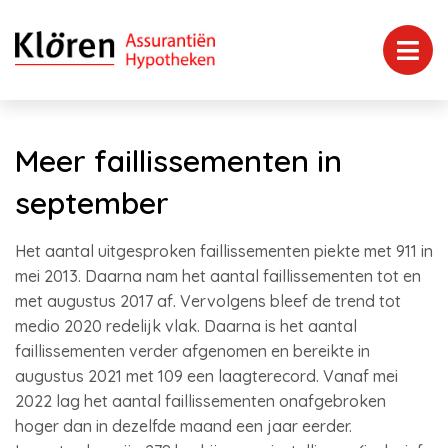
Meer faillissementen in
september
Het aantal uitgesproken faillissementen piekte met 911 in
mei 2013. Daarna nam het aantal faillissementen tot en
met augustus 2017 af. Vervolgens bleef de trend tot
medio 2020 redelijk vlak. Daarna is het aantal
faillissementen verder afgenomen en bereikte in
augustus 2021 met 109 een laagterecord. Vanaf mei
2022 lag het aantal faillissementen onafgebroken
hoger dan in dezelfde maand een jaar eerder.