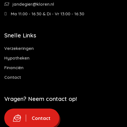
jandegier@kloren.nl
Ma 11.00 - 16:30 & Di - Vr 13:00 - 16:30
Snelle Links
Verzekeringen
Hypotheken
Financiën
Contact
Vragen? Neem contact op!
Contact