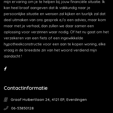
mijn ervaring om je te helpen bij jouw financiële situatie. Ik
kan heel braaf aangeven dat ik vakkundig naar je
persoonlijke situatie en wensen zal kijken en tuurlijk zal dat
deel uitmaken van ons gesprek e/o een advies, maar kom
maar met je verhaal, dan zullen we daar samen een
oplossing voor verzinnen waar nodig. Of het nu gaat om het
verzekeren van een fiets of een ingewikkelde
hypotheekconstructie voor een aan te kopen woning, elke
vraag in de breedste zin van het woord verdiend mijn
aandacht !
Contactinformatie
Graaf Huibertlaan 24, 4121 EP, Everdingen
06-53850128