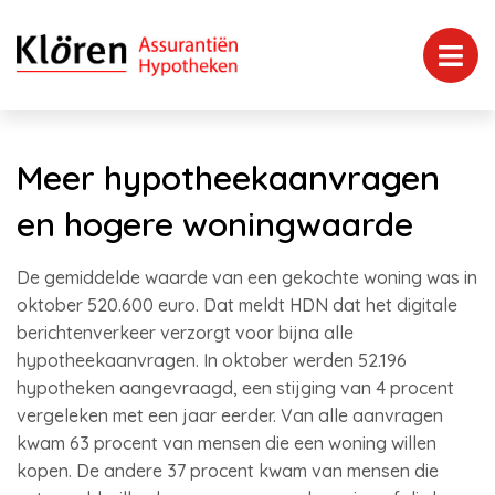
Meer hypotheekaanvragen
en hogere woningwaarde
De gemiddelde waarde van een gekochte woning was in
oktober 520.600 euro. Dat meldt HDN dat het digitale
berichtenverkeer verzorgt voor bijna alle
hypotheekaanvragen. In oktober werden 52.196
hypotheken aangevraagd, een stijging van 4 procent
vergeleken met een jaar eerder. Van alle aanvragen
kwam 63 procent van mensen die een woning willen
kopen. De andere 37 procent kwam van mensen die