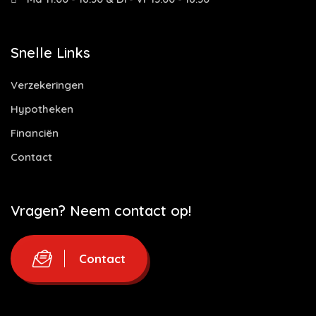
Snelle Links
Verzekeringen
Hypotheken
Financiën
Contact
Vragen? Neem contact op!
Contact