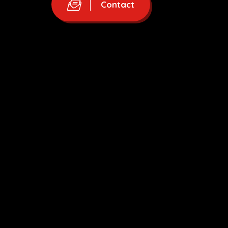
Contact