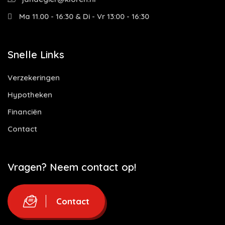
Ma 11.00 - 16:30 & Di - Vr 13:00 - 16:30
Snelle Links
Verzekeringen
Hypotheken
Financiën
Contact
Vragen? Neem contact op!
Contact