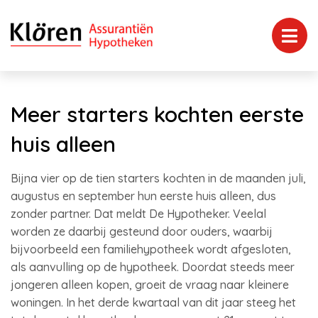
Meer starters kochten eerste
huis alleen
Bijna vier op de tien starters kochten in de maanden juli,
augustus en september hun eerste huis alleen, dus
zonder partner. Dat meldt De Hypotheker. Veelal
worden ze daarbij gesteund door ouders, waarbij
bijvoorbeeld een familiehypotheek wordt afgesloten,
als aanvulling op de hypotheek. Doordat steeds meer
jongeren alleen kopen, groeit de vraag naar kleinere
woningen. In het derde kwartaal van dit jaar steeg het