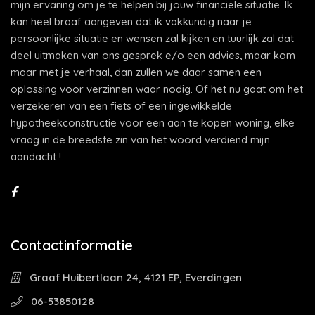
mijn ervaring om je te helpen bij jouw financiële situatie. Ik
kan heel braaf aangeven dat ik vakkundig naar je
persoonlijke situatie en wensen zal kijken en tuurlijk zal dat
deel uitmaken van ons gesprek e/o een advies, maar kom
maar met je verhaal, dan zullen we daar samen een
oplossing voor verzinnen waar nodig. Of het nu gaat om het
verzekeren van een fiets of een ingewikkelde
hypotheekconstructie voor een aan te kopen woning, elke
vraag in de breedste zin van het woord verdiend mijn
aandacht !
Contactinformatie
Graaf Huibertlaan 24, 4121 EP, Everdingen
06-53850128