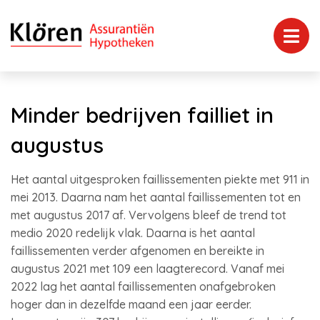
Minder bedrijven failliet in
augustus
Het aantal uitgesproken faillissementen piekte met 911 in
mei 2013. Daarna nam het aantal faillissementen tot en
met augustus 2017 af. Vervolgens bleef de trend tot
medio 2020 redelijk vlak. Daarna is het aantal
faillissementen verder afgenomen en bereikte in
augustus 2021 met 109 een laagterecord. Vanaf mei
2022 lag het aantal faillissementen onafgebroken
hoger dan in dezelfde maand een jaar eerder.