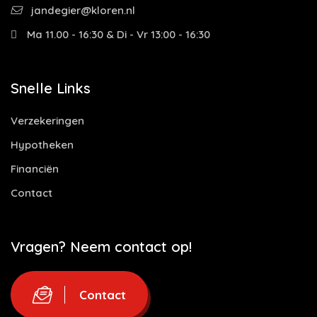
jandegier@kloren.nl
Ma 11.00 - 16:30 & Di - Vr 13:00 - 16:30
Snelle Links
Verzekeringen
Hypotheken
Financiën
Contact
Vragen? Neem contact op!
Contact