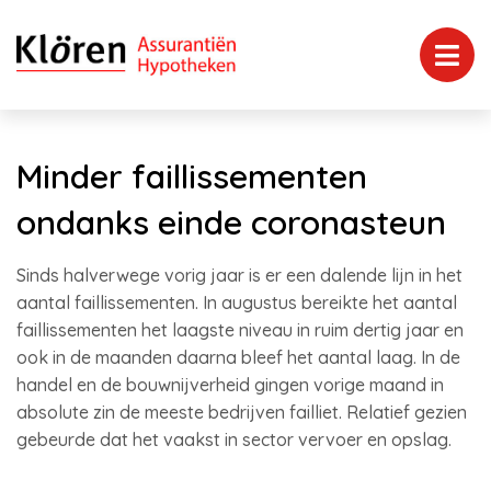
Minder faillissementen
ondanks einde coronasteun
Sinds halverwege vorig jaar is er een dalende lijn in het
aantal faillissementen. In augustus bereikte het aantal
faillissementen het laagste niveau in ruim dertig jaar en
ook in de maanden daarna bleef het aantal laag. In de
handel en de bouwnijverheid gingen vorige maand in
absolute zin de meeste bedrijven failliet. Relatief gezien
gebeurde dat het vaakst in sector vervoer en opslag.