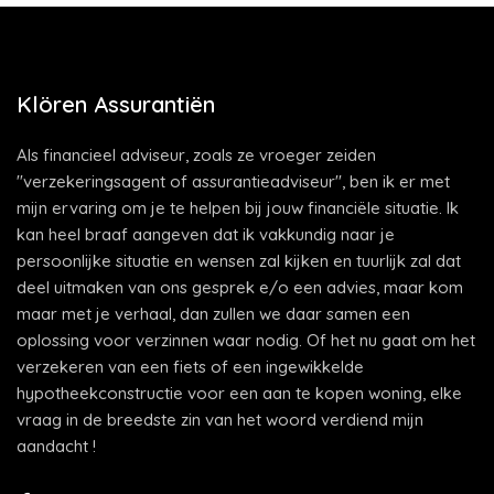
Klören Assurantiën
Als financieel adviseur, zoals ze vroeger zeiden
"verzekeringsagent of assurantieadviseur", ben ik er met
mijn ervaring om je te helpen bij jouw financiële situatie. Ik
kan heel braaf aangeven dat ik vakkundig naar je
persoonlijke situatie en wensen zal kijken en tuurlijk zal dat
deel uitmaken van ons gesprek e/o een advies, maar kom
maar met je verhaal, dan zullen we daar samen een
oplossing voor verzinnen waar nodig. Of het nu gaat om het
verzekeren van een fiets of een ingewikkelde
hypotheekconstructie voor een aan te kopen woning, elke
vraag in de breedste zin van het woord verdiend mijn
aandacht !