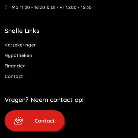
Ma 11.00 - 16:30 & Di - Vr 13:00 - 16:30
Snelle Links
Verzekeringen
Hypotheken
Financiën
Contact
Vragen? Neem contact op!
Contact