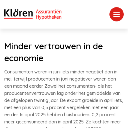
Minder vertrouwen in de
economie
Consumenten waren in juni iets minder negatief dan in
mei, terwijl producenten in juni negatiever waren dan
een maand eerder. Zowel het consumenten- als het
producentenvertrouwen lag onder het gemiddelde van
de afgelopen twintig jaar. De export groeide in april iets,
met een plus van 0,5 procent vergeleken met een jaar
eerder. In april 2025 hebben huishoudens 0,2 procent
meer geconsumeerd dan in april 2025. Ze kochten meer