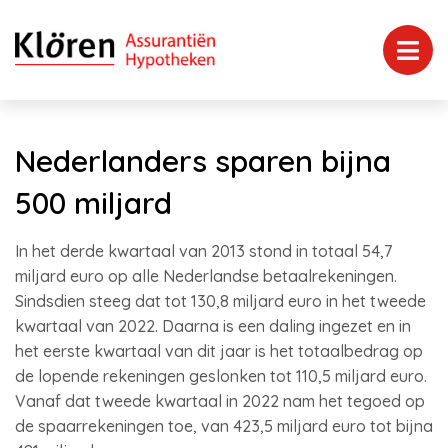
Nederlanders sparen bijna
500 miljard
In het derde kwartaal van 2013 stond in totaal 54,7
miljard euro op alle Nederlandse betaalrekeningen.
Sindsdien steeg dat tot 130,8 miljard euro in het tweede
kwartaal van 2022. Daarna is een daling ingezet en in
het eerste kwartaal van dit jaar is het totaalbedrag op
de lopende rekeningen geslonken tot 110,5 miljard euro.
Vanaf dat tweede kwartaal in 2022 nam het tegoed op
de spaarrekeningen toe, van 423,5 miljard euro tot bijna