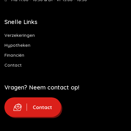
Snelle Links
Verzekeringen
Hypotheken
Financiën
Contact
Vragen? Neem contact op!
Contact