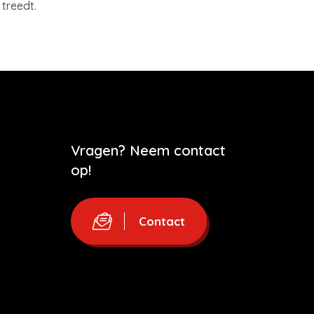
 treedt.
Vragen? Neem contact
op!
Contact