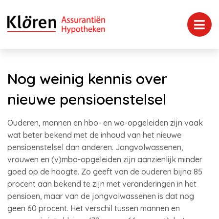
Nog weinig kennis over
nieuwe pensioenstelsel
Ouderen, mannen en hbo- en wo-opgeleiden zijn vaak
wat beter bekend met de inhoud van het nieuwe
pensioenstelsel dan anderen. Jongvolwassenen,
vrouwen en (v)mbo-opgeleiden zijn aanzienlijk minder
goed op de hoogte. Zo geeft van de ouderen bijna 85
procent aan bekend te zijn met veranderingen in het
pensioen, maar van de jongvolwassenen is dat nog
geen 60 procent. Het verschil tussen mannen en