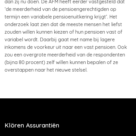
dan zij nu doen. De AFM heeft eerder vastgesteld dat
‘de meerderheid van de pensioengerechtigden op
termijn een variabele pensioenuitkering krijgt’. Het
onderzoek laat zien dat de meeste mensen het liefst
zouden willen kunnen kiezen of hun pensioen vast of
variabel wordt. Daarbij gaat met name bij lagere
inkomens de voorkeur uit naar een vast pensioen. Ook
zou een overgrote meerderheid van de respondenten
(bijna 80 procent) zelf willen kunnen bepalen of ze
overstappen naar het nieuwe stelsel.
Klören Assurantiën