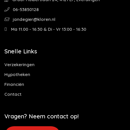
06-53850128
jandegier@kloren.nl
Ma 11.00 - 16:30 & Di - Vr 13:00 - 16:30
Snelle Links
Verzekeringen
Hypotheken
Financiën
Contact
Vragen? Neem contact op!