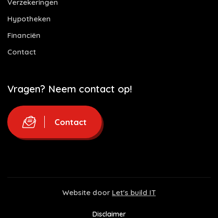
Verzekeringen
Hypotheken
Financiën
Contact
Vragen? Neem contact op!
Contact
Website door
Let's build IT
Disclaimer