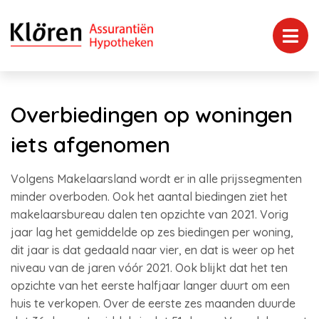
Overbiedingen op woningen
iets afgenomen
Volgens Makelaarsland wordt er in alle prijssegmenten
minder overboden. Ook het aantal biedingen ziet het
makelaarsbureau dalen ten opzichte van 2021. Vorig
jaar lag het gemiddelde op zes biedingen per woning,
dit jaar is dat gedaald naar vier, en dat is weer op het
niveau van de jaren vóór 2021. Ook blijkt dat het ten
opzichte van het eerste halfjaar langer duurt om een
huis te verkopen. Over de eerste zes maanden duurde