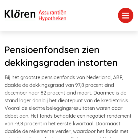
Pensioenfondsen zien
dekkingsgraden instorten
Bij het grootste pensioenfonds van Nederland, ABP,
daalde de dekkingsgraad van 97,8 procent eind
december naar 82 procent eind maart. Daarmee is de
stand lager dan bij het dieptepunt van de kredietcrisis.
Vooral de slechte beleggingsresultaten waren daar
debet aan. Het fonds behaalde een negatief rendement
van -9,8 procent in het eerste kwartaal. Daarnaast
daalde de rekenrente verder, waardoor het fonds met