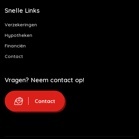
Snelle Links
Verzekeringen
Hypotheken
Financiën
Contact
Vragen? Neem contact op!
Contact