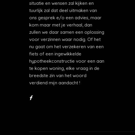
situatie en wensen zal kijken en
tuurlijk zal dat deel uitmaken van
ons gesprek e/o een advies, maar
kom maar met je verhaal, dan
zullen we daar samen een oplossing
voor verzinnen waar nodig. Of het
nu gaat om het verzekeren van een
fiets of een ingewikkelde
hypotheekconstructie voor een aan
te kopen woning, elke vraag in de
breedste zin van het woord
verdiend mijn aandacht !