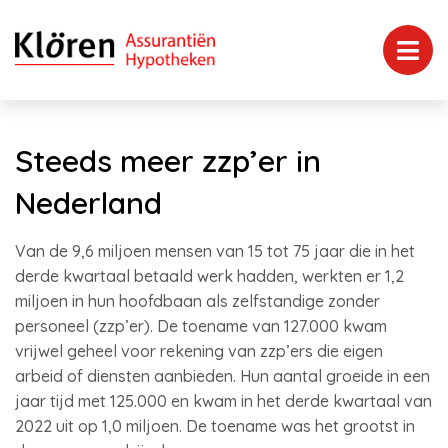
Steeds meer zzp’er in
Nederland
Van de 9,6 miljoen mensen van 15 tot 75 jaar die in het
derde kwartaal betaald werk hadden, werkten er 1,2
miljoen in hun hoofdbaan als zelfstandige zonder
personeel (zzp’er). De toename van 127.000 kwam
vrijwel geheel voor rekening van zzp’ers die eigen
arbeid of diensten aanbieden. Hun aantal groeide in een
jaar tijd met 125.000 en kwam in het derde kwartaal van
2022 uit op 1,0 miljoen. De toename was het grootst in