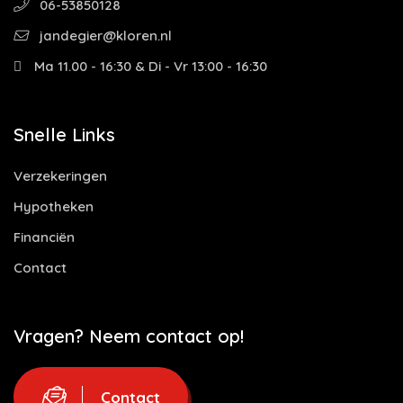
06-53850128
jandegier@kloren.nl
Ma 11.00 - 16:30 & Di - Vr 13:00 - 16:30
Snelle Links
Verzekeringen
Hypotheken
Financiën
Contact
Vragen? Neem contact op!
Contact