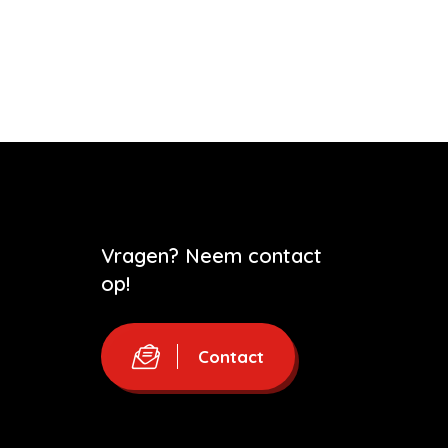
Vragen? Neem contact
op!
Contact