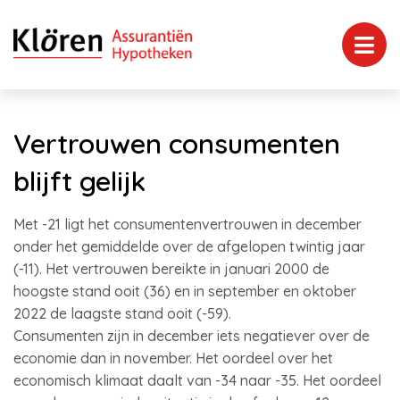
Vertrouwen consumenten
blijft gelijk
Met -21 ligt het consumentenvertrouwen in december
onder het gemiddelde over de afgelopen twintig jaar
(-11). Het vertrouwen bereikte in januari 2000 de
hoogste stand ooit (36) en in september en oktober
2022 de laagste stand ooit (-59).
Consumenten zijn in december iets negatiever over de
economie dan in november. Het oordeel over het
economisch klimaat daalt van -34 naar -35. Het oordeel