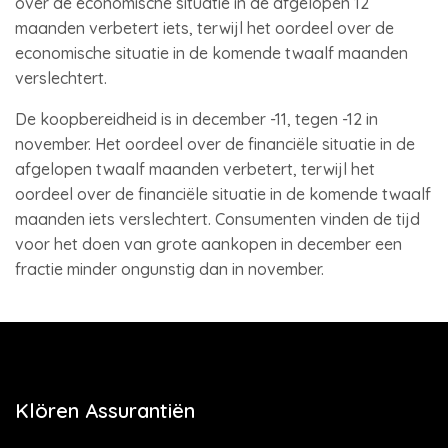
over de economische situatie in de afgelopen 12
maanden verbetert iets, terwijl het oordeel over de
economische situatie in de komende twaalf maanden
verslechtert.
De koopbereidheid is in december -11, tegen -12 in
november. Het oordeel over de financiële situatie in de
afgelopen twaalf maanden verbetert, terwijl het
oordeel over de financiële situatie in de komende twaalf
maanden iets verslechtert. Consumenten vinden de tijd
voor het doen van grote aankopen in december een
fractie minder ongunstig dan in november.
Klören Assurantiën