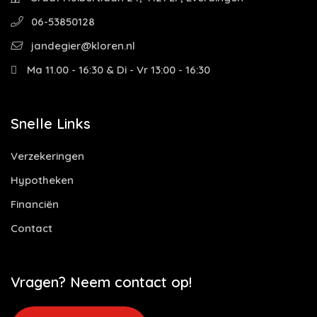
06-53850128
jandegier@kloren.nl
Ma 11.00 - 16:30 & Di - Vr 13:00 - 16:30
Snelle Links
Verzekeringen
Hypotheken
Financiën
Contact
Vragen? Neem contact op!