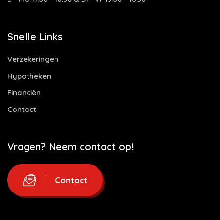
Snelle Links
Verzekeringen
Hypotheken
Financiën
Contact
Vragen? Neem contact op!
Contact