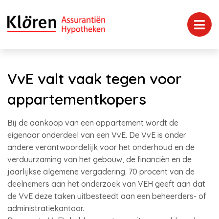
VvE valt vaak tegen voor
appartementkopers
Bij de aankoop van een appartement wordt de
eigenaar onderdeel van een VvE. De VvE is onder
andere verantwoordelijk voor het onderhoud en de
verduurzaming van het gebouw, de financiën en de
jaarlijkse algemene vergadering. 70 procent van de
deelnemers aan het onderzoek van VEH geeft aan dat
de VvE deze taken uitbesteedt aan een beheerders- of
administratiekantoor.