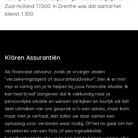
Zuid-Holland: 17.000. In Drenthe was dat aantal het
kleinst: 1.300.
Klören Assurantiën
Als financieel adviseur, zoals ze vroeger zeiden
"verzekeringsagent of assurantieadviseur", ben ik er met
mijn ervaring om je te helpen bij jouw financiële situatie. Ik
kan heel braaf aangeven dat ik vakkundig naar je
persoonlijke situatie en wensen zal kijken en tuurlijk zal dat
deel uitmaken van ons gesprek e/o een advies, maar kom
maar met je verhaal, dan zullen we daar samen een
oplossing voor verzinnen waar nodig. Of het nu gaat om het
verzekeren van een fiets of een ingewikkelde