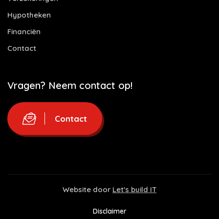
Hypotheken
Financiën
Contact
Vragen? Neem contact op!
Contact
Website door
Let's build IT
Disclaimer