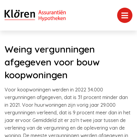
Weing vergunningen
afgegeven voor bouw
koopwoningen
Voor koopwoningen werden in 2022 34.000
vergunningen afgegeven, dat is 31 procent minder dan
in 2021. Voor huurwoningen zijn vorig jaar 29.000
vergunningen verleend, dat is 9 procent meer dan in het
jaar ervoor. Gemiddeld zit er zo'n twee jaar tussen de
verlening van de vergunning en de oplevering van de
woning. De meeste vergunningen werden afgegeven in