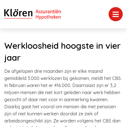
Werkloosheid hoogste in vier
jaar
De afgelopen drie maanden zijn er elke maand
gemiddeld 3.000 werklozen bij gekomen, meldt het CBS.
In februari waren het er 416.000. Daarnaast zijn er 3,2
miljoen mensen die niet kort geleden naar werk hebben
gezocht of daar niet voor in aanmerking kwamen.
Daarbij gaat het vooral om mensen die met pensioen
zijn of niet kunnen werken doordat ze ziek of
arbeidsongeschikt zijn. Ze worden volgens het CBS dan