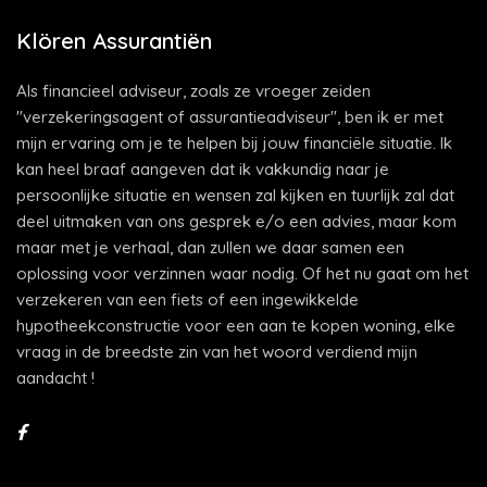
Klören Assurantiën
Als financieel adviseur, zoals ze vroeger zeiden
"verzekeringsagent of assurantieadviseur", ben ik er met
mijn ervaring om je te helpen bij jouw financiële situatie. Ik
kan heel braaf aangeven dat ik vakkundig naar je
persoonlijke situatie en wensen zal kijken en tuurlijk zal dat
deel uitmaken van ons gesprek e/o een advies, maar kom
maar met je verhaal, dan zullen we daar samen een
oplossing voor verzinnen waar nodig. Of het nu gaat om het
verzekeren van een fiets of een ingewikkelde
hypotheekconstructie voor een aan te kopen woning, elke
vraag in de breedste zin van het woord verdiend mijn
aandacht !