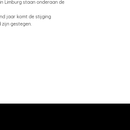
 in Limburg staan onderaan de
 jaar komt de stijging
 zijn gestegen.