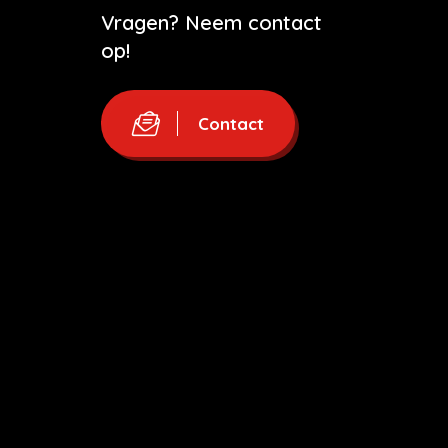
Vragen? Neem contact
op!
Contact