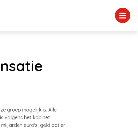
nsatie
 groep mogelijk is. Alle
is volgens het kabinet
miljarden euro's, geld dat er