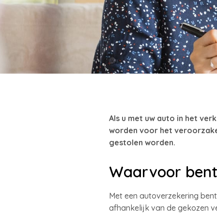
Als u met uw auto in het verk
worden voor het veroorzaken
gestolen worden.
Waarvoor bent
Met een autoverzekering bent
afhankelijk van de gekozen ve